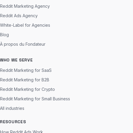
Reddit Marketing Agency
Reddit Ads Agency
White-Label for Agencies
Blog
À propos du Fondateur
WHO WE SERVE
Reddit Marketing for SaaS
Reddit Marketing for B2B
Reddit Marketing for Crypto
Reddit Marketing for Small Business
All industries
RESOURCES
How Reddit Ads Work