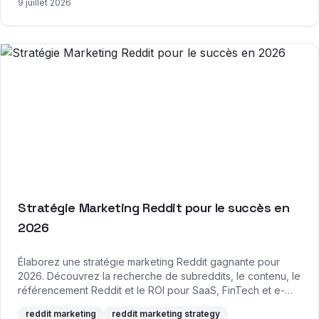
9 juillet 2026
Stratégie Marketing Reddit pour le succès en
2026
Élaborez une stratégie marketing Reddit gagnante pour
2026. Découvrez la recherche de subreddits, le contenu, le
référencement Reddit et le ROI pour SaaS, FinTech et e-
commerce.
reddit marketing
reddit marketing strategy