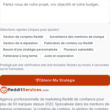
Sélections rapides (cliquez pour ajouter) :
Gestion de comptes Reddit
Surveillance des mentions de marque
Gestion de la réputation
Publication de contenu sur Reddit
Besoin d'une stratégie personnalisée
Plusieurs subreddits
Partenariat à long terme
Juste en exploration
Protégé par une vérification anti-bot invisible. Restez au moins 4 secondes
sur le formulaire.
Obtenir Ma Stratégie
Reddit
Services
.com
Agence professionnelle de marketing Reddit de confiance pour
plus de 50 marques depuis 2022. Spécialisée dans les mentions de
marque organiques, la création de contenu, la gestion de comptes