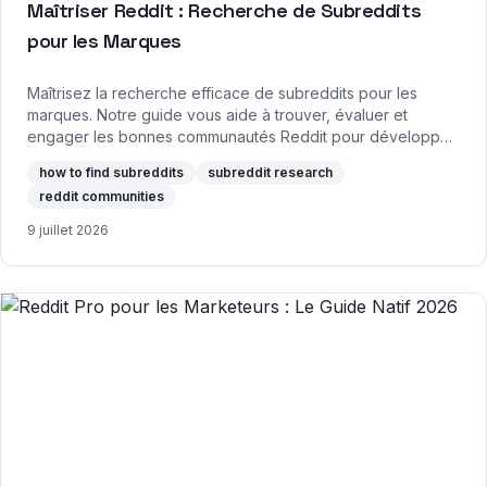
Maîtriser Reddit : Recherche de Subreddits
pour les Marques
Maîtrisez la recherche efficace de subreddits pour les
marques. Notre guide vous aide à trouver, évaluer et
engager les bonnes communautés Reddit pour développer
votre marque.
how to find subreddits
subreddit research
reddit communities
9 juillet 2026