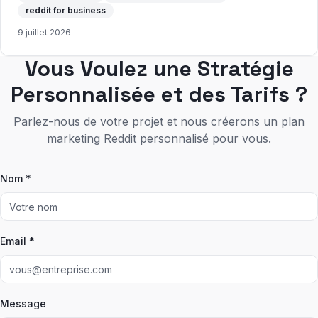
reddit for business
9 juillet 2026
Vous Voulez une Stratégie
Personnalisée et des Tarifs ?
Parlez-nous de votre projet et nous créerons un plan
marketing Reddit personnalisé pour vous.
Nom *
Email *
Message