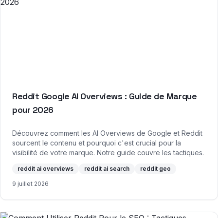
Reddit Google AI Overviews : Guide de Marque
pour 2026
Découvrez comment les AI Overviews de Google et Reddit
sourcent le contenu et pourquoi c'est crucial pour la
visibilité de votre marque. Notre guide couvre les tactiques.
reddit ai overviews
reddit ai search
reddit geo
9 juillet 2026