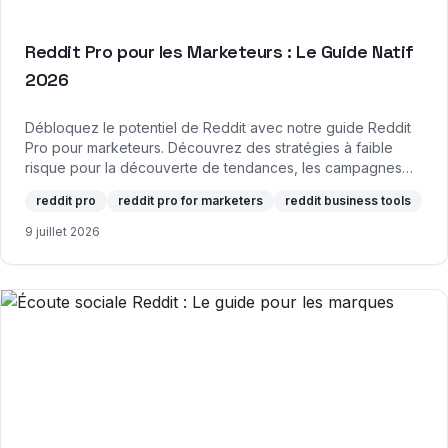
Reddit Pro pour les Marketeurs : Le Guide Natif
2026
Débloquez le potentiel de Reddit avec notre guide Reddit
Pro pour marketeurs. Découvrez des stratégies à faible
risque pour la découverte de tendances, les campagnes
natives et un ROI mesurable.
reddit pro
reddit pro for marketers
reddit business tools
9 juillet 2026