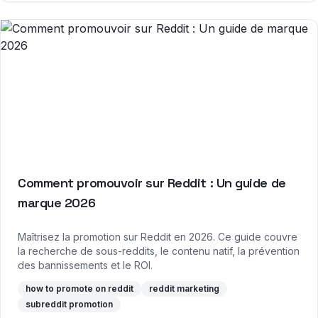
Comment promouvoir sur Reddit : Un guide de
marque 2026
Maîtrisez la promotion sur Reddit en 2026. Ce guide couvre
la recherche de sous-reddits, le contenu natif, la prévention
des bannissements et le ROI.
how to promote on reddit
reddit marketing
subreddit promotion