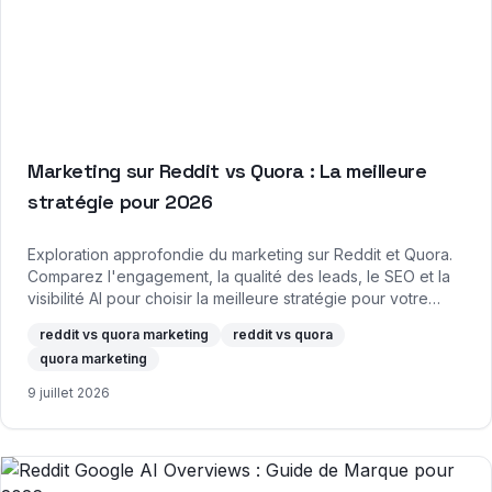
Marketing sur Reddit vs Quora : La meilleure
stratégie pour 2026
Exploration approfondie du marketing sur Reddit et Quora.
Comparez l'engagement, la qualité des leads, le SEO et la
visibilité AI pour choisir la meilleure stratégie pour votre
marque.
reddit vs quora marketing
reddit vs quora
quora marketing
9 juillet 2026