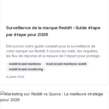
Surveillance de la marque Reddit : Guide étape
par étape pour 2026
Découvrez notre guide complet pour la surveillance de
votre marque sur Reddit. Il couvre les outils, les requêtes,
les flux de réponse et la mesure de l'impact pour protéger
votre réputation.
reddit brand mentions
track brand mentions reddit
reddit brand monitoring
9 juillet 2026