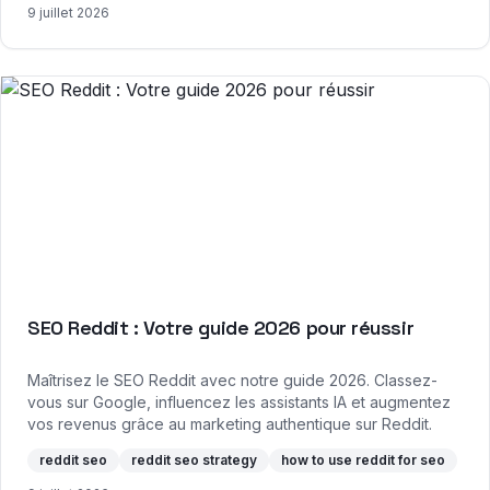
9 juillet 2026
SEO Reddit : Votre guide 2026 pour réussir
Maîtrisez le SEO Reddit avec notre guide 2026. Classez-
vous sur Google, influencez les assistants IA et augmentez
vos revenus grâce au marketing authentique sur Reddit.
reddit seo
reddit seo strategy
how to use reddit for seo