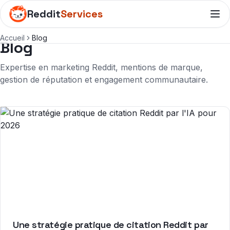
Reddit
Services
Accueil
Blog
Blog
Expertise en marketing Reddit, mentions de marque,
gestion de réputation et engagement communautaire.
Une stratégie pratique de citation Reddit par