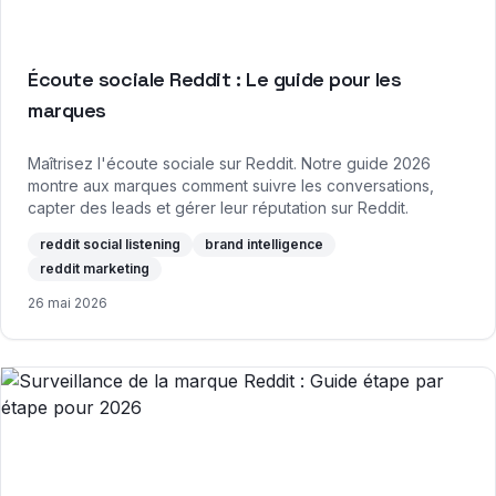
Écoute sociale Reddit : Le guide pour les
marques
Maîtrisez l'écoute sociale sur Reddit. Notre guide 2026
montre aux marques comment suivre les conversations,
capter des leads et gérer leur réputation sur Reddit.
reddit social listening
brand intelligence
reddit marketing
26 mai 2026