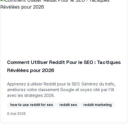
Comment Utiliser Reddit Pour le SEO : Tactiques
Révélées pour 2026
Apprenez à utiliser Reddit pour le SEO. Générez du trafic,
améliorez votre classement Google et soyez cité par l'IA
avec les stratégies 2026.
how to use reddit for seo
reddit seo
reddit marketing
6 mai 2026