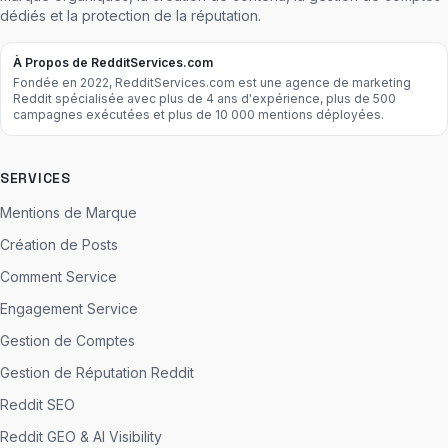
dédiés et la protection de la réputation.
À Propos de RedditServices.com
Fondée en 2022, RedditServices.com est une agence de marketing
Reddit spécialisée avec plus de 4 ans d'expérience, plus de 500
campagnes exécutées et plus de 10 000 mentions déployées.
SERVICES
Mentions de Marque
Création de Posts
Comment Service
Engagement Service
Gestion de Comptes
Gestion de Réputation Reddit
Reddit SEO
Reddit GEO & AI Visibility