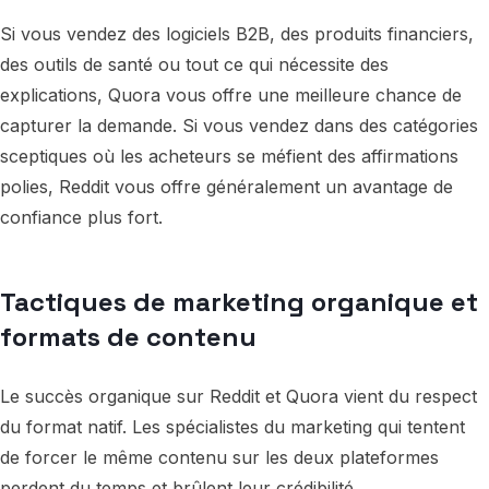
Si vous vendez des logiciels B2B, des produits financiers,
des outils de santé ou tout ce qui nécessite des
explications, Quora vous offre une meilleure chance de
capturer la demande. Si vous vendez dans des catégories
sceptiques où les acheteurs se méfient des affirmations
polies, Reddit vous offre généralement un avantage de
confiance plus fort.
Tactiques de marketing organique et
formats de contenu
Le succès organique sur Reddit et Quora vient du respect
du format natif. Les spécialistes du marketing qui tentent
de forcer le même contenu sur les deux plateformes
perdent du temps et brûlent leur crédibilité.