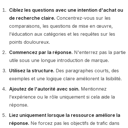
Ciblez les questions avec une intention d'achat ou
de recherche claire.
Concentrez-vous sur les
comparaisons, les questions de mise en œuvre,
l'éducation aux catégories et les requêtes sur les
points douloureux.
Commencez par la réponse.
N'enterrez pas la partie
utile sous une longue introduction de marque.
Utilisez la structure.
Des paragraphes courts, des
exemples et une logique claire améliorent la lisibilité.
Ajoutez de l'autorité avec soin.
Mentionnez
l'expérience ou le rôle uniquement si cela aide la
réponse.
Liez uniquement lorsque la ressource améliore la
réponse.
Ne forcez pas les objectifs de trafic dans