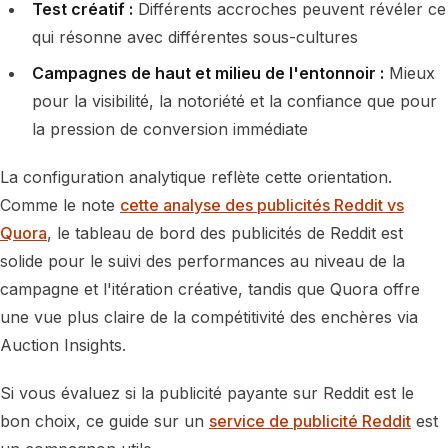
Test créatif :
Différents accroches peuvent révéler ce
qui résonne avec différentes sous-cultures
Campagnes de haut et milieu de l'entonnoir :
Mieux
pour la visibilité, la notoriété et la confiance que pour
la pression de conversion immédiate
La configuration analytique reflète cette orientation.
Comme le note
cette analyse des publicités Reddit vs
Quora
, le tableau de bord des publicités de Reddit est
solide pour le suivi des performances au niveau de la
campagne et l'itération créative, tandis que Quora offre
une vue plus claire de la compétitivité des enchères via
Auction Insights.
Si vous évaluez si la publicité payante sur Reddit est le
bon choix, ce guide sur un
service de publicité Reddit
est