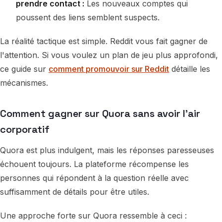
prendre contact :
Les nouveaux comptes qui
poussent des liens semblent suspects.
La réalité tactique est simple. Reddit vous fait gagner de
l'attention. Si vous voulez un plan de jeu plus approfondi,
ce guide sur
comment promouvoir sur Reddit
détaille les
mécanismes.
Comment gagner sur Quora sans avoir l'air
corporatif
Quora est plus indulgent, mais les réponses paresseuses
échouent toujours. La plateforme récompense les
personnes qui répondent à la question réelle avec
suffisamment de détails pour être utiles.
Une approche forte sur Quora ressemble à ceci :