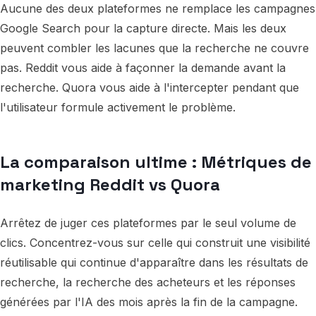
Aucune des deux plateformes ne remplace les campagnes
Google Search pour la capture directe. Mais les deux
peuvent combler les lacunes que la recherche ne couvre
pas. Reddit vous aide à façonner la demande avant la
recherche. Quora vous aide à l'intercepter pendant que
l'utilisateur formule activement le problème.
La comparaison ultime : Métriques de
marketing Reddit vs Quora
Arrêtez de juger ces plateformes par le seul volume de
clics. Concentrez-vous sur celle qui construit une visibilité
réutilisable qui continue d'apparaître dans les résultats de
recherche, la recherche des acheteurs et les réponses
générées par l'IA des mois après la fin de la campagne.