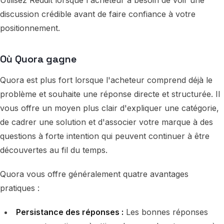
discussion crédible avant de faire confiance à votre
positionnement.
Où Quora gagne
Quora est plus fort lorsque l'acheteur comprend déjà le
problème et souhaite une réponse directe et structurée. Il
vous offre un moyen plus clair d'expliquer une catégorie,
de cadrer une solution et d'associer votre marque à des
questions à forte intention qui peuvent continuer à être
découvertes au fil du temps.
Quora vous offre généralement quatre avantages
pratiques :
Persistance des réponses :
Les bonnes réponses