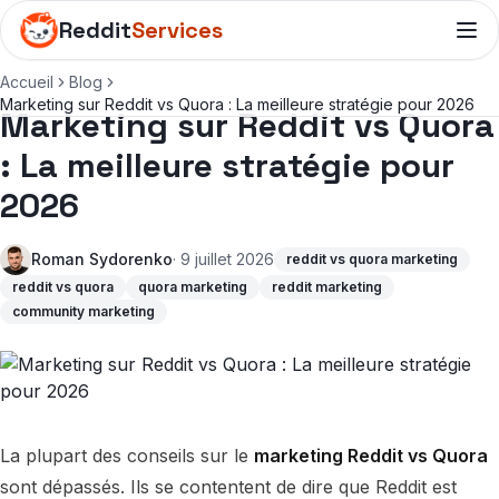
Reddit
Services
Accueil
Blog
Marketing sur Reddit vs Quora : La meilleure stratégie pour 2026
Marketing sur Reddit vs Quora
: La meilleure stratégie pour
2026
Roman Sydorenko
· 9 juillet 2026
reddit vs quora marketing
reddit vs quora
quora marketing
reddit marketing
community marketing
La plupart des conseils sur le
marketing Reddit vs Quora
sont dépassés. Ils se contentent de dire que Reddit est