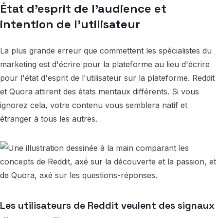
État d'esprit de l'audience et
intention de l'utilisateur
La plus grande erreur que commettent les spécialistes du
marketing est d'écrire pour la plateforme au lieu d'écrire
pour l'état d'esprit de l'utilisateur sur la plateforme. Reddit
et Quora attirent des états mentaux différents. Si vous
ignorez cela, votre contenu vous semblera natif et
étranger à tous les autres.
Les utilisateurs de Reddit veulent des signaux