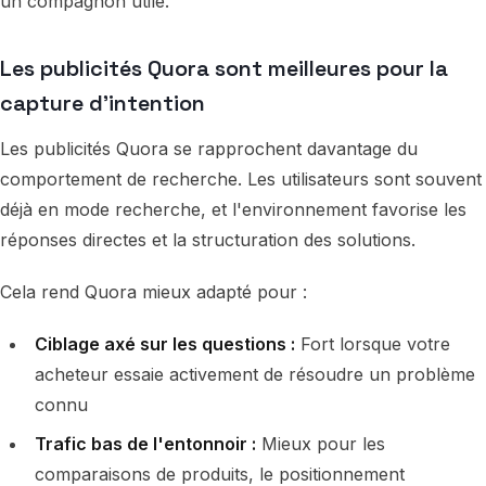
un compagnon utile.
Les publicités Quora sont meilleures pour la
capture d'intention
Les publicités Quora se rapprochent davantage du
comportement de recherche. Les utilisateurs sont souvent
déjà en mode recherche, et l'environnement favorise les
réponses directes et la structuration des solutions.
Cela rend Quora mieux adapté pour :
Ciblage axé sur les questions :
Fort lorsque votre
acheteur essaie activement de résoudre un problème
connu
Trafic bas de l'entonnoir :
Mieux pour les
comparaisons de produits, le positionnement