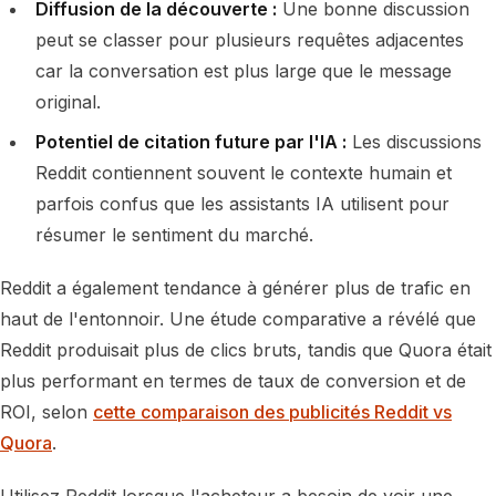
Diffusion de la découverte :
Une bonne discussion
peut se classer pour plusieurs requêtes adjacentes
car la conversation est plus large que le message
original.
Potentiel de citation future par l'IA :
Les discussions
Reddit contiennent souvent le contexte humain et
parfois confus que les assistants IA utilisent pour
résumer le sentiment du marché.
Reddit a également tendance à générer plus de trafic en
haut de l'entonnoir. Une étude comparative a révélé que
Reddit produisait plus de clics bruts, tandis que Quora était
plus performant en termes de taux de conversion et de
ROI, selon
cette comparaison des publicités Reddit vs
Quora
.
Utilisez Reddit lorsque l'acheteur a besoin de voir une