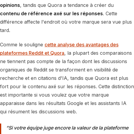
opinions
, tandis que Quora a tendance à créer du
contenu de référence axé sur les réponses
. Cette
différence affecte l'endroit où votre marque sera vue plus
tard.
Comme le souligne
cette analyse des avantages des
plateformes Reddit et Quora
, la plupart des comparaisons
ne tiennent pas compte de la façon dont les discussions
organiques de Reddit se transforment en visibilité de
recherche et en citations d'IA, tandis que Quora est plus
fort pour le contenu axé sur les réponses. Cette distinction
est importante si vous voulez que votre marque
apparaisse dans les résultats Google et les assistants IA
qui résument les discussions web.
Si votre équipe juge encore la valeur de la plateforme