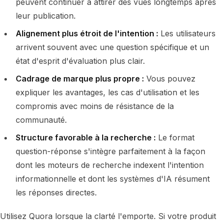
peuvent continuer à attirer des vues longtemps après
leur publication.
Alignement plus étroit de l'intention :
Les utilisateurs
arrivent souvent avec une question spécifique et un
état d'esprit d'évaluation plus clair.
Cadrage de marque plus propre :
Vous pouvez
expliquer les avantages, les cas d'utilisation et les
compromis avec moins de résistance de la
communauté.
Structure favorable à la recherche :
Le format
question-réponse s'intègre parfaitement à la façon
dont les moteurs de recherche indexent l'intention
informationnelle et dont les systèmes d'IA résument
les réponses directes.
Utilisez Quora lorsque la clarté l'emporte. Si votre produit