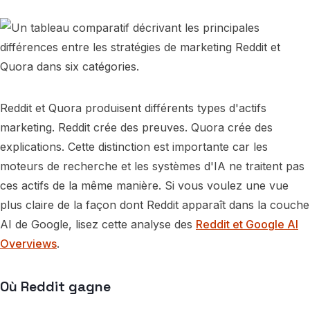
Reddit et Quora produisent différents types d'actifs
marketing. Reddit crée des preuves. Quora crée des
explications. Cette distinction est importante car les
moteurs de recherche et les systèmes d'IA ne traitent pas
ces actifs de la même manière. Si vous voulez une vue
plus claire de la façon dont Reddit apparaît dans la couche
AI de Google, lisez cette analyse des
Reddit et Google AI
Overviews
.
Où Reddit gagne