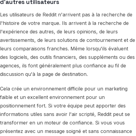
d'autres utilisateurs
Les utilisateurs de Reddit n'arrivent pas à la recherche de
l'histoire de votre marque. Ils arrivent à la recherche de
l'expérience des autres, de leurs opinions, de leurs
avertissements, de leurs solutions de contournement et de
leurs comparaisons franches. Même lorsqu'ils évaluent
des logiciels, des outils financiers, des suppléments ou des
agences, ils font généralement plus confiance au fil de
discussion qu'à la page de destination.
Cela crée un environnement difficile pour un marketing
faible et un excellent environnement pour un
positionnement fort. Si votre équipe peut apporter des
informations utiles sans avoir l'air scripté, Reddit peut se
transformer en un moteur de confiance. Si vous vous
présentez avec un message soigné et sans connaissance