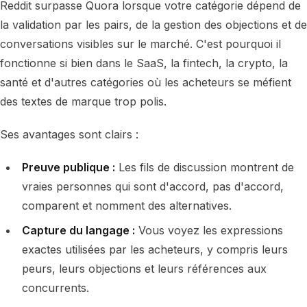
Reddit surpasse Quora lorsque votre catégorie dépend de
la validation par les pairs, de la gestion des objections et de
conversations visibles sur le marché. C'est pourquoi il
fonctionne si bien dans le SaaS, la fintech, la crypto, la
santé et d'autres catégories où les acheteurs se méfient
des textes de marque trop polis.
Ses avantages sont clairs :
Preuve publique :
Les fils de discussion montrent de
vraies personnes qui sont d'accord, pas d'accord,
comparent et nomment des alternatives.
Capture du langage :
Vous voyez les expressions
exactes utilisées par les acheteurs, y compris leurs
peurs, leurs objections et leurs références aux
concurrents.