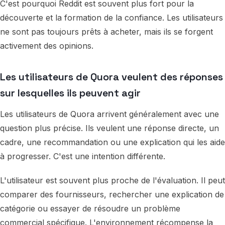
C'est pourquoi Reddit est souvent plus fort pour la
découverte et la formation de la confiance. Les utilisateurs
ne sont pas toujours prêts à acheter, mais ils se forgent
activement des opinions.
Les utilisateurs de Quora veulent des réponses
sur lesquelles ils peuvent agir
Les utilisateurs de Quora arrivent généralement avec une
question plus précise. Ils veulent une réponse directe, un
cadre, une recommandation ou une explication qui les aide
à progresser. C'est une intention différente.
L'utilisateur est souvent plus proche de l'évaluation. Il peut
comparer des fournisseurs, rechercher une explication de
catégorie ou essayer de résoudre un problème
commercial spécifique. L'environnement récompense la