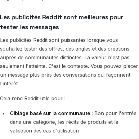
Les publicités Reddit sont meilleures pour
tester les messages
Les publicités Reddit sont puissantes lorsque vous
souhaitez tester des offres, des angles et des créations
auprès de communautés distinctes. La valeur n'est pas
seulement l'atteinte. C'est le contexte. Vous pouvez placer
un message plus près des conversations qui façonnent
l'intérêt.
Cela rend Reddit utile pour :
Ciblage basé sur la communauté :
Bon pour l'entrée
dans une catégorie, les récits de produits et la
validation des cas d'utilisation