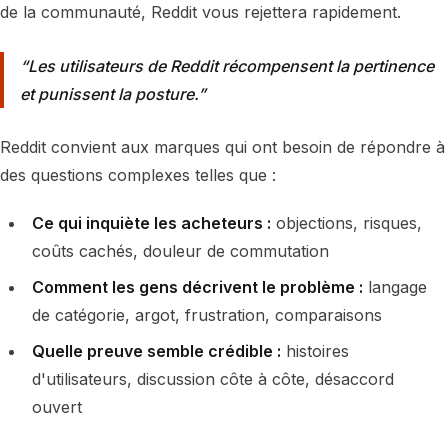
de la communauté, Reddit vous rejettera rapidement.
Les utilisateurs de Reddit récompensent la pertinence
et punissent la posture.
Reddit convient aux marques qui ont besoin de répondre à
des questions complexes telles que :
Ce qui inquiète les acheteurs :
objections, risques,
coûts cachés, douleur de commutation
Comment les gens décrivent le problème :
langage
de catégorie, argot, frustration, comparaisons
Quelle preuve semble crédible :
histoires
d'utilisateurs, discussion côte à côte, désaccord
ouvert