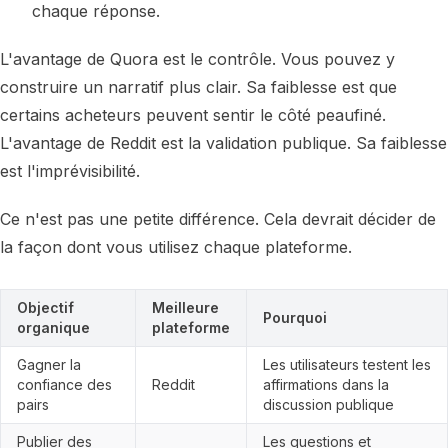
chaque réponse.
L'avantage de Quora est le contrôle. Vous pouvez y
construire un narratif plus clair. Sa faiblesse est que
certains acheteurs peuvent sentir le côté peaufiné.
L'avantage de Reddit est la validation publique. Sa faiblesse
est l'imprévisibilité.
Ce n'est pas une petite différence. Cela devrait décider de
la façon dont vous utilisez chaque plateforme.
Objectif
Meilleure
Pourquoi
organique
plateforme
Gagner la
Les utilisateurs testent les
confiance des
Reddit
affirmations dans la
pairs
discussion publique
Publier des
Les questions et