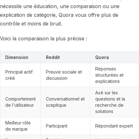
nécessite une éducation, une comparaison ou une
explication de catégorie, Quora vous offre plus de
contrôle et moins de bruit.
Voici la comparaison la plus précise :
Dimension
Reddit
Quora
Réponses
Principal actif
Preuve sociale et
structurées et
créé
discussion
explications
Axé sur les
Comportement
Conversationnel et
questions et la
de l'utilisateur
sceptique
recherche de
solutions
Meilleur rôle
Participant
Répondant expert
de marque