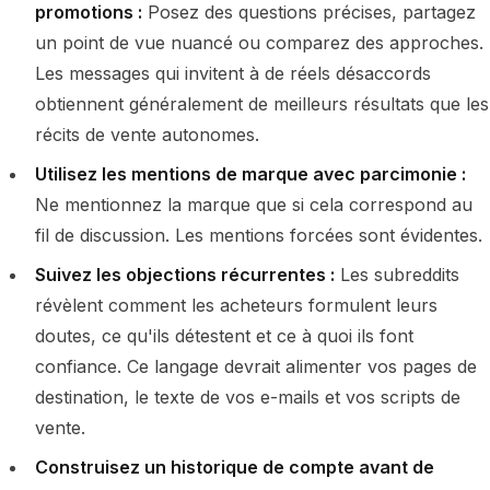
promotions :
Posez des questions précises, partagez
un point de vue nuancé ou comparez des approches.
Les messages qui invitent à de réels désaccords
obtiennent généralement de meilleurs résultats que les
récits de vente autonomes.
Utilisez les mentions de marque avec parcimonie :
Ne mentionnez la marque que si cela correspond au
fil de discussion. Les mentions forcées sont évidentes.
Suivez les objections récurrentes :
Les subreddits
révèlent comment les acheteurs formulent leurs
doutes, ce qu'ils détestent et ce à quoi ils font
confiance. Ce langage devrait alimenter vos pages de
destination, le texte de vos e-mails et vos scripts de
vente.
Construisez un historique de compte avant de