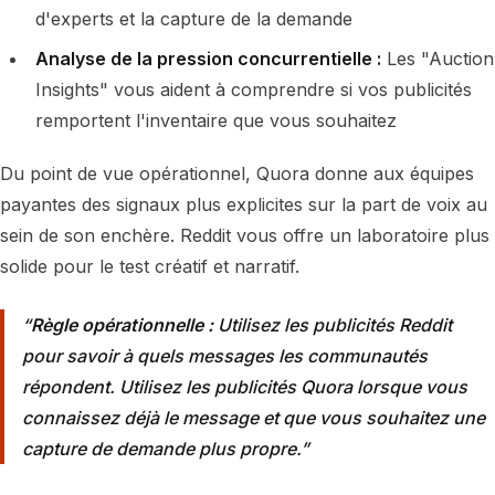
d'experts et la capture de la demande
Analyse de la pression concurrentielle :
Les "Auction
Insights" vous aident à comprendre si vos publicités
remportent l'inventaire que vous souhaitez
Du point de vue opérationnel, Quora donne aux équipes
payantes des signaux plus explicites sur la part de voix au
sein de son enchère. Reddit vous offre un laboratoire plus
solide pour le test créatif et narratif.
Règle opérationnelle :
Utilisez les publicités Reddit
pour savoir à quels messages les communautés
répondent. Utilisez les publicités Quora lorsque vous
connaissez déjà le message et que vous souhaitez une
capture de demande plus propre.