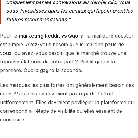
uniquement par les conversions au dernier clic, vous
sous-investissez dans les canaux qui façonneront les
futures recommandations.
Pour le
marketing Reddit vs Quora
, la meilleure question
est simple. Avez-vous besoin que le marché parle de
vous, ou avez-vous besoin que le marché trouve une
réponse élaborée de votre part ? Reddit gagne la
première. Quora gagne la seconde.
Les marques les plus fortes ont généralement besoin des
deux. Mais elles ne devraient pas répartir l'effort
uniformément. Elles devraient privilégier la plateforme qui
correspond à l'étape de visibilité qu'elles essaient de
construire.