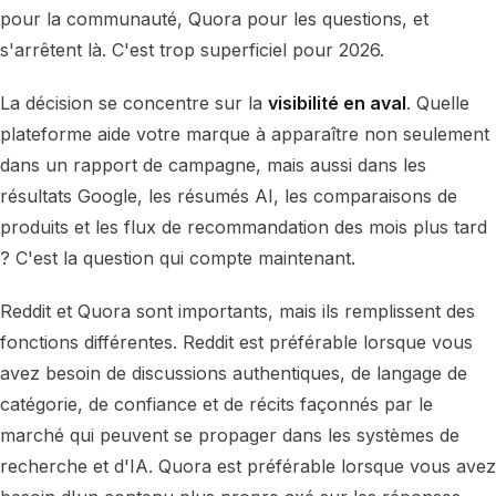
pour la communauté, Quora pour les questions, et
s'arrêtent là. C'est trop superficiel pour 2026.
La décision se concentre sur la
visibilité en aval
. Quelle
plateforme aide votre marque à apparaître non seulement
dans un rapport de campagne, mais aussi dans les
résultats Google, les résumés AI, les comparaisons de
produits et les flux de recommandation des mois plus tard
? C'est la question qui compte maintenant.
Reddit et Quora sont importants, mais ils remplissent des
fonctions différentes. Reddit est préférable lorsque vous
avez besoin de discussions authentiques, de langage de
catégorie, de confiance et de récits façonnés par le
marché qui peuvent se propager dans les systèmes de
recherche et d'IA. Quora est préférable lorsque vous avez