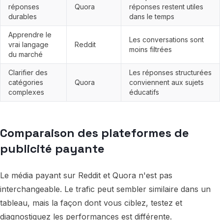
réponses
Quora
réponses restent utiles
durables
dans le temps
Apprendre le
Les conversations sont
vrai langage
Reddit
moins filtrées
du marché
Clarifier des
Les réponses structurées
catégories
Quora
conviennent aux sujets
complexes
éducatifs
Comparaison des plateformes de
publicité payante
Le média payant sur Reddit et Quora n'est pas
interchangeable. Le trafic peut sembler similaire dans un
tableau, mais la façon dont vous ciblez, testez et
diagnostiquez les performances est différente.