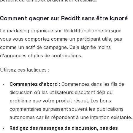
Comment gagner sur Reddit sans être ignoré
Le marketing organique sur Reddit fonctionne lorsque
vous vous comportez comme un participant utile, pas
comme un actif de campagne. Cela signifie moins
d'annonces et plus de contributions.
Utilisez ces tactiques :
Commentez d'abord :
Commencez dans les fils de
discussion où les utilisateurs discutent déjà du
problème que votre produit résout. Les bons
commentaires surpassent souvent les publications
autonomes car ils répondent à une intention existante.
Rédigez des messages de discussion, pas des