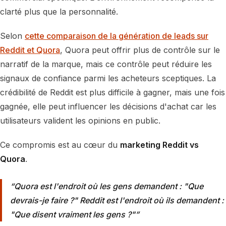
clarté plus que la personnalité.
Selon
cette comparaison de la génération de leads sur
Reddit et Quora
, Quora peut offrir plus de contrôle sur le
narratif de la marque, mais ce contrôle peut réduire les
signaux de confiance parmi les acheteurs sceptiques. La
crédibilité de Reddit est plus difficile à gagner, mais une fois
gagnée, elle peut influencer les décisions d'achat car les
utilisateurs valident les opinions en public.
Ce compromis est au cœur du
marketing Reddit vs
Quora
.
Quora est l'endroit où les gens demandent : "Que
devrais-je faire ?" Reddit est l'endroit où ils demandent :
"Que disent vraiment les gens ?"