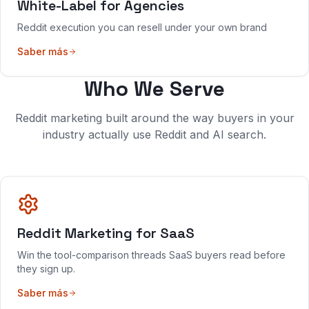
White-Label for Agencies
Reddit execution you can resell under your own brand
Saber más
Who We Serve
Reddit marketing built around the way buyers in your
industry actually use Reddit and AI search.
Reddit Marketing for SaaS
Win the tool-comparison threads SaaS buyers read before
they sign up.
Saber más