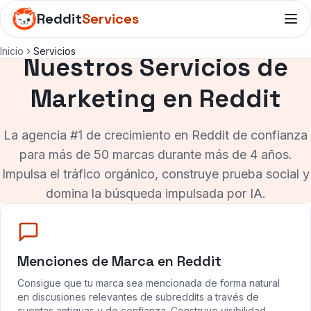
Reddit
Services
Inicio
Servicios
Nuestros Servicios de
Marketing en Reddit
La agencia #1 de crecimiento en Reddit de confianza
para más de 50 marcas durante más de 4 años.
Impulsa el tráfico orgánico, construye prueba social y
domina la búsqueda impulsada por IA.
Menciones de Marca en Reddit
Consigue que tu marca sea mencionada de forma natural
en discusiones relevantes de subreddits a través de
cuentas antiguas y de confianza. Construye visibilidad