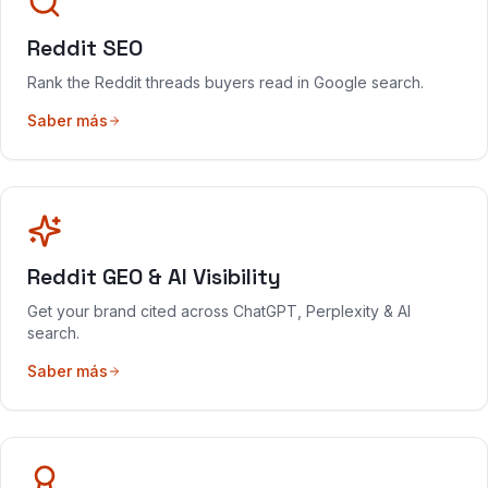
Reddit SEO
Rank the Reddit threads buyers read in Google search.
Saber más
Reddit GEO & AI Visibility
Get your brand cited across ChatGPT, Perplexity & AI
search.
Saber más