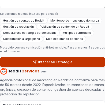
Selecciones rápidas (haz clic para añadir):
Gestión de cuentas de Reddit
Monitoreo de menciones de marca
Gestión de reputación
Publicación de contenido en Reddit
Necesito una estrategia personalizada
Múltiples subreddits
Colaboración a largo plazo
Solo explorando opciones
Protegido con una verificación anti-bot invisible. Pasa al menos 4 segundos
en el formulario.
Obtener Mi Estrategia
Reddit
Services
.com
Agencia profesional de marketing en Reddit de confianza para más
de 50 marcas desde 2022. Especializados en menciones de marca
orgánicas, creación de contenido, gestión de cuentas dedicadas y
protección de reputación.