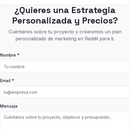
¿Quieres una Estrategia
Personalizada y Precios?
Cuéntanos sobre tu proyecto y crearemos un plan
personalizado de marketing en Reddit para ti.
Nombre *
Email *
Mensaje