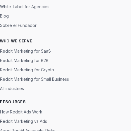
White-Label for Agencies
Blog
Sobre el Fundador
WHO WE SERVE
Reddit Marketing for SaaS
Reddit Marketing for B2B
Reddit Marketing for Crypto
Reddit Marketing for Small Business
All industries
RESOURCES
How Reddit Ads Work
Reddit Marketing vs Ads
Aged Reddit Accounts: Risks