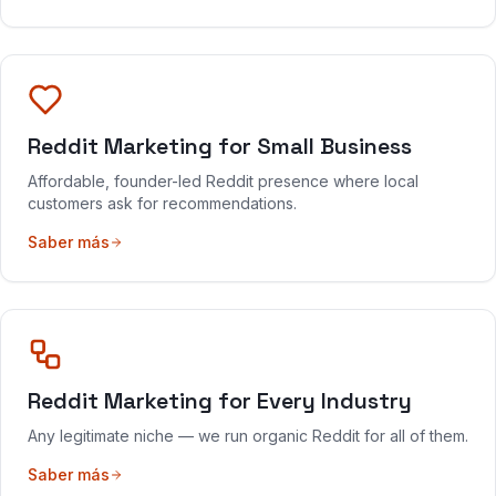
Reddit Marketing for Small Business
Affordable, founder-led Reddit presence where local
customers ask for recommendations.
Saber más
Reddit Marketing for Every Industry
Any legitimate niche — we run organic Reddit for all of them.
Saber más