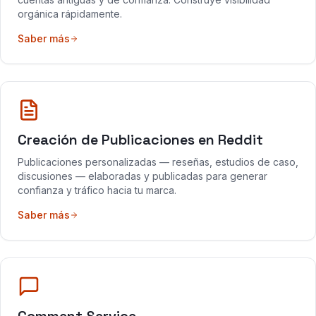
orgánica rápidamente.
Saber más
Creación de Publicaciones en Reddit
Publicaciones personalizadas — reseñas, estudios de caso,
discusiones — elaboradas y publicadas para generar
confianza y tráfico hacia tu marca.
Saber más