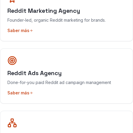
Reddit Marketing Agency
Founder-led, organic Reddit marketing for brands.
Saber más
Reddit Ads Agency
Done-for-you paid Reddit ad campaign management
Saber más