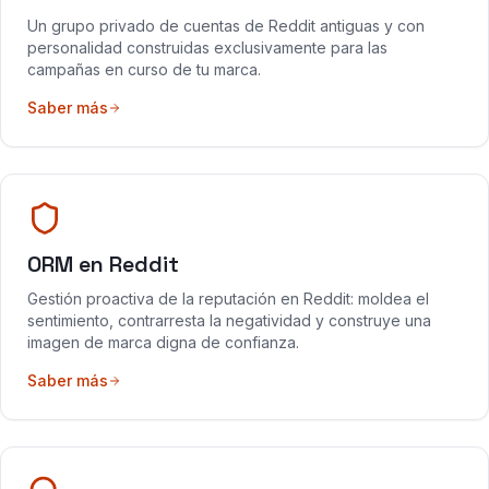
Un grupo privado de cuentas de Reddit antiguas y con
personalidad construidas exclusivamente para las
campañas en curso de tu marca.
Saber más
ORM en Reddit
Gestión proactiva de la reputación en Reddit: moldea el
sentimiento, contrarresta la negatividad y construye una
imagen de marca digna de confianza.
Saber más