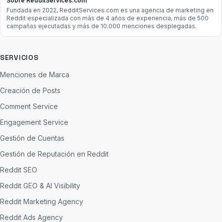
Sobre RedditServices.com
Fundada en 2022, RedditServices.com es una agencia de marketing en
Reddit especializada con más de 4 años de experiencia, más de 500
campañas ejecutadas y más de 10.000 menciones desplegadas.
SERVICIOS
Menciones de Marca
Creación de Posts
Comment Service
Engagement Service
Gestión de Cuentas
Gestión de Reputación en Reddit
Reddit SEO
Reddit GEO & AI Visibility
Reddit Marketing Agency
Reddit Ads Agency