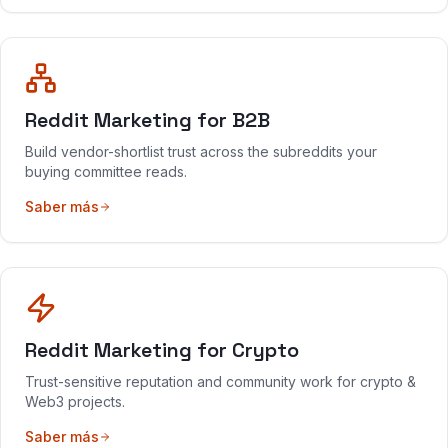
Reddit Marketing for B2B
Build vendor-shortlist trust across the subreddits your
buying committee reads.
Saber más
Reddit Marketing for Crypto
Trust-sensitive reputation and community work for crypto &
Web3 projects.
Saber más