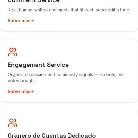
Comment Service
Real, human-written comments that fit each subreddit's tone.
Saber más
Engagement Service
Organic discussion and community signals — no bots, no
votes bought.
Saber más
Granero de Cuentas Dedicado