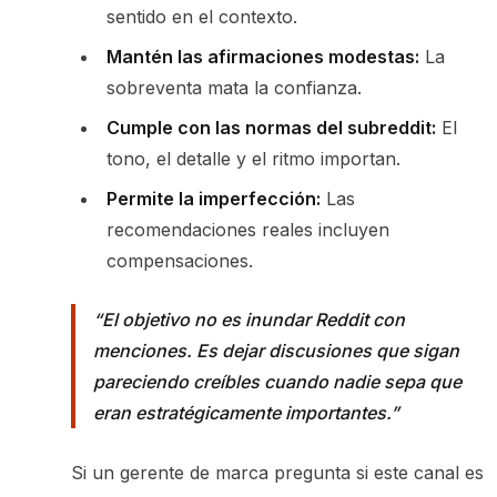
sentido en el contexto.
Mantén las afirmaciones modestas:
La
sobreventa mata la confianza.
Cumple con las normas del subreddit:
El
tono, el detalle y el ritmo importan.
Permite la imperfección:
Las
recomendaciones reales incluyen
compensaciones.
El objetivo no es inundar Reddit con
menciones. Es dejar discusiones que sigan
pareciendo creíbles cuando nadie sepa que
eran estratégicamente importantes.
Si un gerente de marca pregunta si este canal es