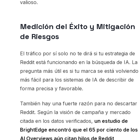
valioso.
Medición del Éxito y Mitigación
de Riesgos
El tráfico por sí solo no te dirá si tu estrategia de
Reddit está funcionando en la búsqueda de IA. La
pregunta más útil es si tu marca se está volviendo
más fácil para los sistemas de IA de describir de
forma precisa y favorable.
También hay una fuerte razón para no descartar
Reddit. Según la visión de campaña y mercado
citada en los datos verificados,
un estudio de
BrightEdge encontró que el 65 por ciento de los
AI Overviews aún citan hilos de Reddit