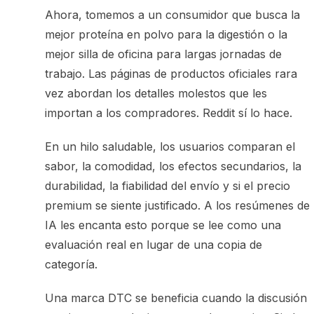
Ahora, tomemos a un consumidor que busca la
mejor proteína en polvo para la digestión o la
mejor silla de oficina para largas jornadas de
trabajo. Las páginas de productos oficiales rara
vez abordan los detalles molestos que les
importan a los compradores. Reddit sí lo hace.
En un hilo saludable, los usuarios comparan el
sabor, la comodidad, los efectos secundarios, la
durabilidad, la fiabilidad del envío y si el precio
premium se siente justificado. A los resúmenes de
IA les encanta esto porque se lee como una
evaluación real en lugar de una copia de
categoría.
Una marca DTC se beneficia cuando la discusión