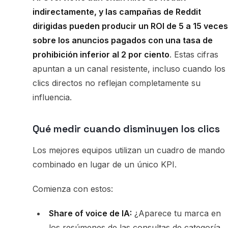
indirectamente, y las campañas de Reddit
dirigidas pueden producir un ROI de 5 a 15 veces
sobre los anuncios pagados con una tasa de
prohibición inferior al 2 por ciento
. Estas cifras
apuntan a un canal resistente, incluso cuando los
clics directos no reflejan completamente su
influencia.
Qué medir cuando disminuyen los clics
Los mejores equipos utilizan un cuadro de mando
combinado en lugar de un único KPI.
Comienza con estos:
Share of voice de IA:
¿Aparece tu marca en
los resúmenes de las consultas de categoría