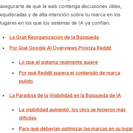
asegurarte de que la web contenga discusiones útiles,
equilibradas y de alta intención sobre tu marca en los
lugares en los que los sistemas de IA ya confían.
La Gran Reorganización de la Búsqueda
Por Qué Google AI Overviews Prioriza Reddit
Lo que el sistema realmente quiere
Por qué Reddit supera el contenido de marca
pulido
La Paradoja de la Visibilidad en la Búsqueda de IA
La visibilidad aumentó, los clics se hicieron más
difíciles
Para qué deberían optimizar las marcas en su lugar