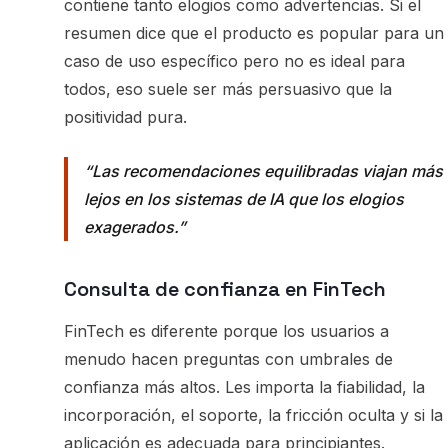
contiene tanto elogios como advertencias. Si el
resumen dice que el producto es popular para un
caso de uso específico pero no es ideal para
todos, eso suele ser más persuasivo que la
positividad pura.
Las recomendaciones equilibradas viajan más
lejos en los sistemas de IA que los elogios
exagerados.
Consulta de confianza en FinTech
FinTech es diferente porque los usuarios a
menudo hacen preguntas con umbrales de
confianza más altos. Les importa la fiabilidad, la
incorporación, el soporte, la fricción oculta y si la
aplicación es adecuada para principiantes.