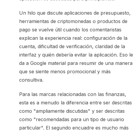
Un hilo que discute aplicaciones de presupuesto,
herramientas de criptomonedas o productos de
pago se vuelve útil cuando los comentaristas
explican la experiencia real: configuración de la
cuenta, dificultad de verificación, claridad de la
interfaz y quién debería evitar la aplicación. Eso le
da a Google material para resumir de una manera
que se siente menos promocional y más
consultiva.
Para las marcas relacionadas con las finanzas,
esta es a menudo la diferencia entre ser descritas
como "ampliamente discutidas" y ser descritas
como "recomendadas para un tipo de usuario
particular". El segundo encuadre es mucho más