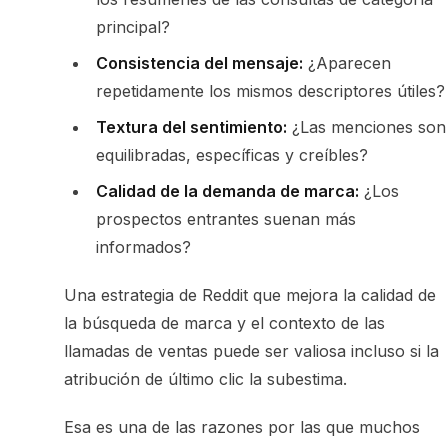
principal?
Consistencia del mensaje:
¿Aparecen
repetidamente los mismos descriptores útiles?
Textura del sentimiento:
¿Las menciones son
equilibradas, específicas y creíbles?
Calidad de la demanda de marca:
¿Los
prospectos entrantes suenan más
informados?
Una estrategia de Reddit que mejora la calidad de
la búsqueda de marca y el contexto de las
llamadas de ventas puede ser valiosa incluso si la
atribución de último clic la subestima.
Esa es una de las razones por las que muchos