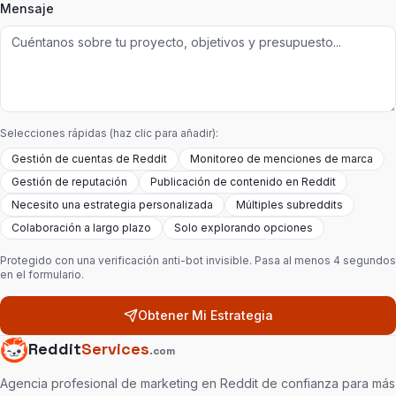
Mensaje
Selecciones rápidas (haz clic para añadir):
Gestión de cuentas de Reddit
Monitoreo de menciones de marca
Gestión de reputación
Publicación de contenido en Reddit
Necesito una estrategia personalizada
Múltiples subreddits
Colaboración a largo plazo
Solo explorando opciones
Protegido con una verificación anti-bot invisible. Pasa al menos 4 segundos
en el formulario.
Obtener Mi Estrategia
Reddit
Services
.com
Agencia profesional de marketing en Reddit de confianza para más