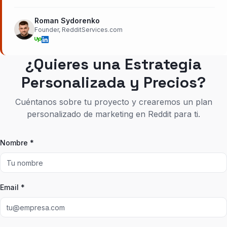
Roman Sydorenko
Founder, RedditServices.com
¿Quieres una Estrategia
Personalizada y Precios?
Cuéntanos sobre tu proyecto y crearemos un plan
personalizado de marketing en Reddit para ti.
Nombre *
Email *