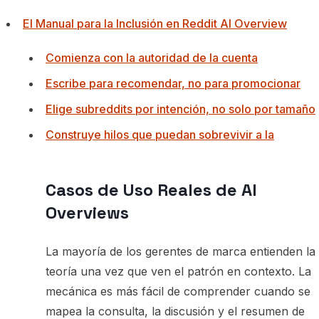
El Manual para la Inclusión en Reddit AI Overview
Comienza con la autoridad de la cuenta
Escribe para recomendar, no para promocionar
Elige subreddits por intención, no solo por tamaño
Construye hilos que puedan sobrevivir a la
Casos de Uso Reales de AI
Overviews
La mayoría de los gerentes de marca entienden la
teoría una vez que ven el patrón en contexto. La
mecánica es más fácil de comprender cuando se
mapea la consulta, la discusión y el resumen de