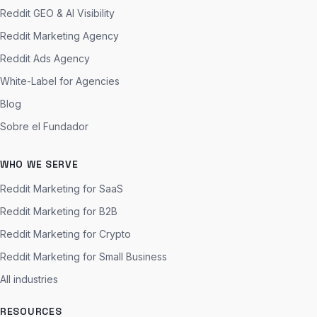
Reddit GEO & AI Visibility
Reddit Marketing Agency
Reddit Ads Agency
White-Label for Agencies
Blog
Sobre el Fundador
WHO WE SERVE
Reddit Marketing for SaaS
Reddit Marketing for B2B
Reddit Marketing for Crypto
Reddit Marketing for Small Business
All industries
RESOURCES