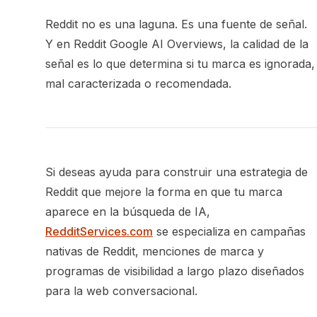
Reddit no es una laguna. Es una fuente de señal.
Y en Reddit Google AI Overviews, la calidad de la
señal es lo que determina si tu marca es ignorada,
mal caracterizada o recomendada.
Si deseas ayuda para construir una estrategia de
Reddit que mejore la forma en que tu marca
aparece en la búsqueda de IA,
RedditServices.com
se especializa en campañas
nativas de Reddit, menciones de marca y
programas de visibilidad a largo plazo diseñados
para la web conversacional.