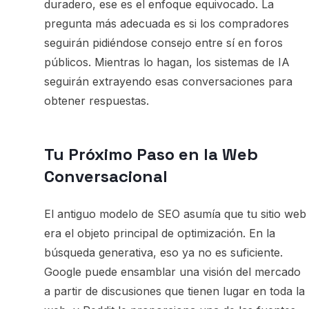
duradero, ese es el enfoque equivocado. La
pregunta más adecuada es si los compradores
seguirán pidiéndose consejo entre sí en foros
públicos. Mientras lo hagan, los sistemas de IA
seguirán extrayendo esas conversaciones para
obtener respuestas.
Tu Próximo Paso en la Web
Conversacional
El antiguo modelo de SEO asumía que tu sitio web
era el objeto principal de optimización. En la
búsqueda generativa, eso ya no es suficiente.
Google puede ensamblar una visión del mercado
a partir de discusiones que tienen lugar en toda la