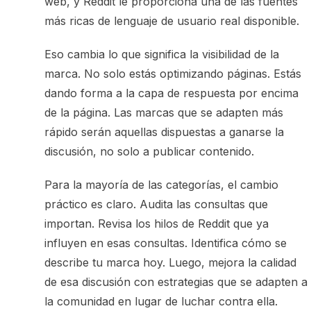
web, y Reddit le proporciona una de las fuentes
más ricas de lenguaje de usuario real disponible.
Eso cambia lo que significa la visibilidad de la
marca. No solo estás optimizando páginas. Estás
dando forma a la capa de respuesta por encima
de la página. Las marcas que se adapten más
rápido serán aquellas dispuestas a ganarse la
discusión, no solo a publicar contenido.
Para la mayoría de las categorías, el cambio
práctico es claro. Audita las consultas que
importan. Revisa los hilos de Reddit que ya
influyen en esas consultas. Identifica cómo se
describe tu marca hoy. Luego, mejora la calidad
de esa discusión con estrategias que se adapten a
la comunidad en lugar de luchar contra ella.