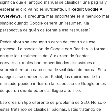
significa que el antiguo manual de clasificar una página y
esperar el clic ya no es suficiente. En
Reddit Google AI
Overviews
, la pregunta más importante es a menudo más
simple: cuando Google genera un resumen, ¿la
perspectiva de quién da forma a esa respuesta?
Reddit ahora se encuentra cerca del centro de ese
proceso. La asociación de Google con Reddit y la forma
en que los resúmenes de IA extraen de fuentes
conversacionales han convertido las discusiones de
subreddit en una capa seria de visibilidad de marca. Si tu
categoría se encuentra en Reddit, las opiniones de tu
mercado pueden influir en la respuesta de Google antes
de que un cliente potencial llegue a tu sitio.
Eso crea un tipo diferente de problema de SEO. No solo
estás tratando de clasificar páginas. Estás tratando de