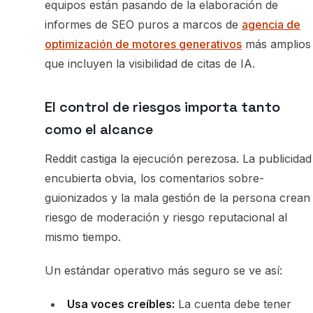
equipos están pasando de la elaboración de
informes de SEO puros a marcos de
agencia de
optimización de motores generativos
más amplios
que incluyen la visibilidad de citas de IA.
El control de riesgos importa tanto
como el alcance
Reddit castiga la ejecución perezosa. La publicidad
encubierta obvia, los comentarios sobre-
guionizados y la mala gestión de la persona crean
riesgo de moderación y riesgo reputacional al
mismo tiempo.
Un estándar operativo más seguro se ve así:
Usa voces creíbles:
La cuenta debe tener