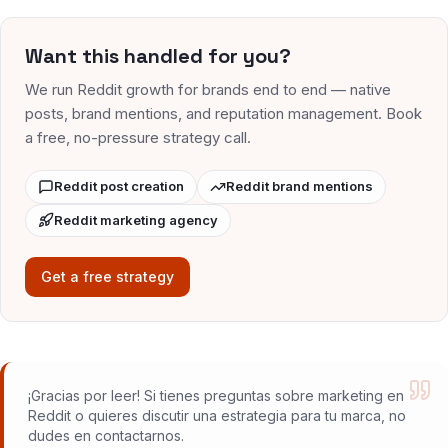
Want this handled for you?
We run Reddit growth for brands end to end — native
posts, brand mentions, and reputation management. Book
a free, no-pressure strategy call.
Reddit post creation
Reddit brand mentions
Reddit marketing agency
Get a free strategy
¡Gracias por leer! Si tienes preguntas sobre marketing en
Reddit o quieres discutir una estrategia para tu marca, no
dudes en contactarnos.