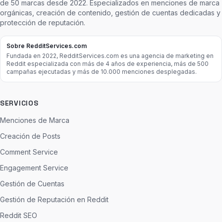
de 50 marcas desde 2022. Especializados en menciones de marca
orgánicas, creación de contenido, gestión de cuentas dedicadas y
protección de reputación.
Sobre RedditServices.com
Fundada en 2022, RedditServices.com es una agencia de marketing en
Reddit especializada con más de 4 años de experiencia, más de 500
campañas ejecutadas y más de 10.000 menciones desplegadas.
SERVICIOS
Menciones de Marca
Creación de Posts
Comment Service
Engagement Service
Gestión de Cuentas
Gestión de Reputación en Reddit
Reddit SEO