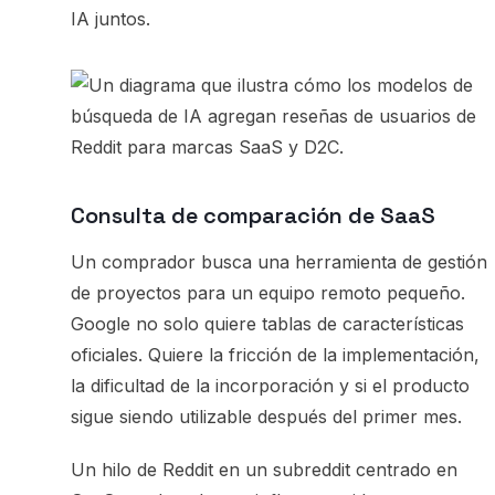
IA juntos.
Consulta de comparación de SaaS
Un comprador busca una herramienta de gestión
de proyectos para un equipo remoto pequeño.
Google no solo quiere tablas de características
oficiales. Quiere la fricción de la implementación,
la dificultad de la incorporación y si el producto
sigue siendo utilizable después del primer mes.
Un hilo de Reddit en un subreddit centrado en