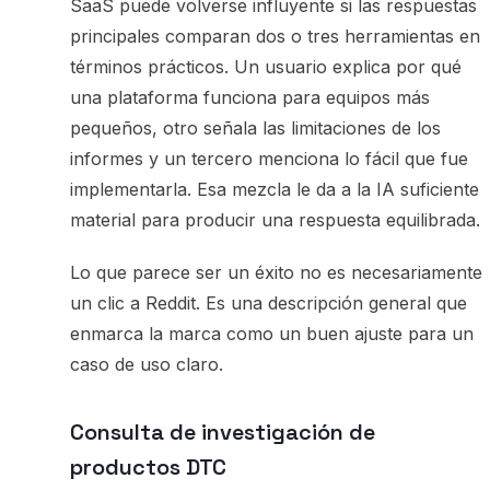
SaaS puede volverse influyente si las respuestas
principales comparan dos o tres herramientas en
términos prácticos. Un usuario explica por qué
una plataforma funciona para equipos más
pequeños, otro señala las limitaciones de los
informes y un tercero menciona lo fácil que fue
implementarla. Esa mezcla le da a la IA suficiente
material para producir una respuesta equilibrada.
Lo que parece ser un éxito no es necesariamente
un clic a Reddit. Es una descripción general que
enmarca la marca como un buen ajuste para un
caso de uso claro.
Consulta de investigación de
productos DTC